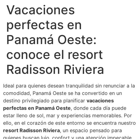
Vacaciones
perfectas en
Panamá Oeste:
conoce el resort
Radisson Riviera
Ideal para quienes desean tranquilidad sin renunciar a la
comodidad, Panamá Oeste se ha convertido en un
destino privilegiado para planificar
vacaciones
perfectas en Panamá Oeste
, donde cada día puede
estar lleno de sol, mar y experiencias memorables. Por
ello, en el corazón de este entorno se encuentra nuestro
resort Radisson Riviera
, un espacio pensado para
quienes buscan lujo, confort y una atención impecable