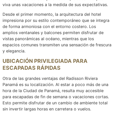
viva unas vacaciones a la medida de sus expectativas.
Desde el primer momento, la arquitectura del hotel
impresiona por su estilo contemporáneo que se integra
de forma armoniosa con el entorno costero. Los
amplios ventanales y balcones permiten disfrutar de
vistas panorámicas al océano, mientras que los
espacios comunes transmiten una sensación de frescura
y elegancia.
UBICACIÓN PRIVILEGIADA PARA
ESCAPADAS RÁPIDAS
Otra de las grandes ventajas del Radisson Riviera
Panamá es su localización. Al estar a poco más de una
hora de la Ciudad de Panamá, resulta muy accesible
para escapadas de fin de semana o vacaciones cortas.
Esto permite disfrutar de un cambio de ambiente total
sin invertir largas horas en carretera o vuelos.