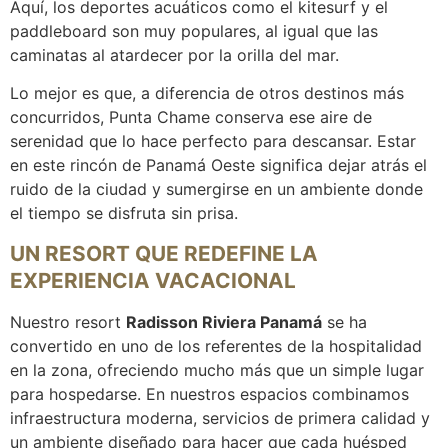
Aquí, los deportes acuáticos como el kitesurf y el
paddleboard son muy populares, al igual que las
caminatas al atardecer por la orilla del mar.
Lo mejor es que, a diferencia de otros destinos más
concurridos, Punta Chame conserva ese aire de
serenidad que lo hace perfecto para descansar. Estar
en este rincón de Panamá Oeste significa dejar atrás el
ruido de la ciudad y sumergirse en un ambiente donde
el tiempo se disfruta sin prisa.
UN RESORT QUE REDEFINE LA
EXPERIENCIA VACACIONAL
Nuestro resort
Radisson Riviera Panamá
se ha
convertido en uno de los referentes de la hospitalidad
en la zona, ofreciendo mucho más que un simple lugar
para hospedarse. En nuestros espacios combinamos
infraestructura moderna, servicios de primera calidad y
un ambiente diseñado para hacer que cada huésped