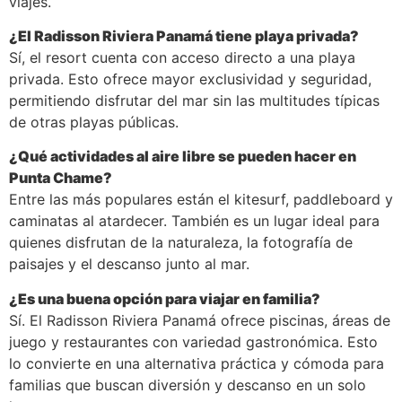
viajes.
¿El Radisson Riviera Panamá tiene playa privada?
Sí, el resort cuenta con acceso directo a una playa
privada. Esto ofrece mayor exclusividad y seguridad,
permitiendo disfrutar del mar sin las multitudes típicas
de otras playas públicas.
¿Qué actividades al aire libre se pueden hacer en
Punta Chame?
Entre las más populares están el kitesurf, paddleboard y
caminatas al atardecer. También es un lugar ideal para
quienes disfrutan de la naturaleza, la fotografía de
paisajes y el descanso junto al mar.
¿Es una buena opción para viajar en familia?
Sí. El Radisson Riviera Panamá ofrece piscinas, áreas de
juego y restaurantes con variedad gastronómica. Esto
lo convierte en una alternativa práctica y cómoda para
familias que buscan diversión y descanso en un solo