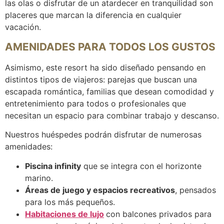
las olas o disfrutar de un atardecer en tranquilidad son
placeres que marcan la diferencia en cualquier
vacación.
AMENIDADES PARA TODOS LOS GUSTOS
Asimismo, este resort ha sido diseñado pensando en
distintos tipos de viajeros: parejas que buscan una
escapada romántica, familias que desean comodidad y
entretenimiento para todos o profesionales que
necesitan un espacio para combinar trabajo y descanso.
Nuestros huéspedes podrán disfrutar de numerosas
amenidades:
Piscina infinity
que se integra con el horizonte
marino.
Áreas de juego y espacios recreativos
, pensados
para los más pequeños.
Habitaciones de lujo
con balcones privados para