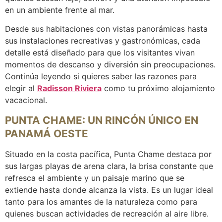
en un ambiente frente al mar.
Desde sus habitaciones con vistas panorámicas hasta
sus instalaciones recreativas y gastronómicas, cada
detalle está diseñado para que los visitantes vivan
momentos de descanso y diversión sin preocupaciones.
Continúa leyendo si quieres saber las razones para
elegir al
Radisson Riviera
como tu próximo alojamiento
vacacional.
PUNTA CHAME: UN RINCÓN ÚNICO EN
PANAMÁ OESTE
Situado en la costa pacífica, Punta Chame destaca por
sus largas playas de arena clara, la brisa constante que
refresca el ambiente y un paisaje marino que se
extiende hasta donde alcanza la vista. Es un lugar ideal
tanto para los amantes de la naturaleza como para
quienes buscan actividades de recreación al aire libre.