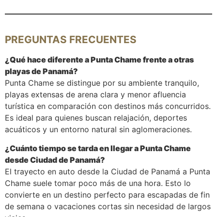
PREGUNTAS FRECUENTES
¿Qué hace diferente a Punta Chame frente a otras
playas de Panamá?
Punta Chame se distingue por su ambiente tranquilo,
playas extensas de arena clara y menor afluencia
turística en comparación con destinos más concurridos.
Es ideal para quienes buscan relajación, deportes
acuáticos y un entorno natural sin aglomeraciones.
¿Cuánto tiempo se tarda en llegar a Punta Chame
desde Ciudad de Panamá?
El trayecto en auto desde la Ciudad de Panamá a Punta
Chame suele tomar poco más de una hora. Esto lo
convierte en un destino perfecto para escapadas de fin
de semana o vacaciones cortas sin necesidad de largos