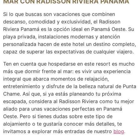
MAR CON RADISSON RIVIERA PANAMÁ
Si lo que buscas son vacaciones que combinen
descanso, comodidad y exclusividad, el Radisson
Riviera Panamá es la opción ideal en Panamá Oeste. Su
playa privada, instalaciones modernas y atención
personalizada hacen de este hotel un destino completo,
capaz de superar las expectativas de cualquier viajero.
Ten en cuenta que hospedarse en este resort es mucho
más que dormir frente al mar: es vivir una experiencia
integral que abarca momentos de relajación,
entretenimiento y disfrute de la belleza natural de Punta
Chame. Así que, si ya estás planeando tu próxima
escapada, considera al Radisson Riviera como tu mejor
aliado para unas vacaciones perfectas en Panamá
Oeste. Pero si tienes dudas sobre este tipo de
alojamiento o te gustaría conocer más detalles, te
invitamos a explorar más entradas de nuestro
blog
.