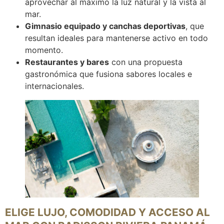
aprovechar al máximo la luz natural y la vista al
mar.
Gimnasio equipado y canchas deportivas
, que
resultan ideales para mantenerse activo en todo
momento.
Restaurantes y bares
con una propuesta
gastronómica que fusiona sabores locales e
internacionales.
ELIGE LUJO, COMODIDAD Y ACCESO AL