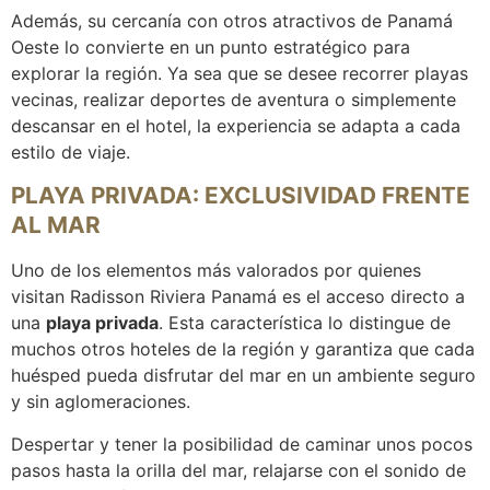
Además, su cercanía con otros atractivos de Panamá
Oeste lo convierte en un punto estratégico para
explorar la región. Ya sea que se desee recorrer playas
vecinas, realizar deportes de aventura o simplemente
descansar en el hotel, la experiencia se adapta a cada
estilo de viaje.
PLAYA PRIVADA: EXCLUSIVIDAD FRENTE
AL MAR
Uno de los elementos más valorados por quienes
visitan Radisson Riviera Panamá es el acceso directo a
una
playa privada
. Esta característica lo distingue de
muchos otros hoteles de la región y garantiza que cada
huésped pueda disfrutar del mar en un ambiente seguro
y sin aglomeraciones.
Despertar y tener la posibilidad de caminar unos pocos
pasos hasta la orilla del mar, relajarse con el sonido de