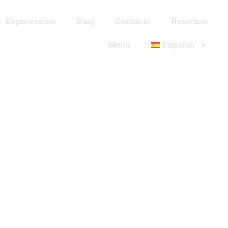
Experiencias
Blog
Contacto
Reservas
Menu
Español